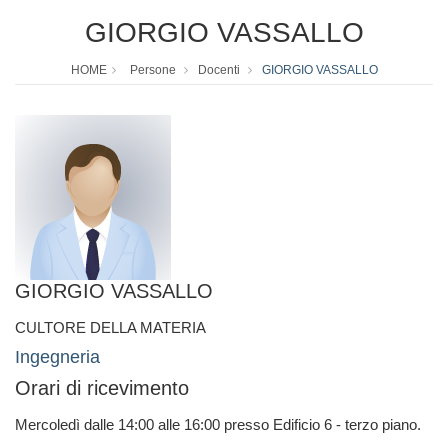
GIORGIO VASSALLO
HOME
Persone
Docenti
GIORGIO VASSALLO
GIORGIO VASSALLO
CULTORE DELLA MATERIA
Ingegneria
Orari di ricevimento
Mercoledì dalle 14:00 alle 16:00 presso Edificio 6 - terzo piano.