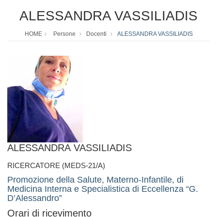
ALESSANDRA VASSILIADIS
HOME
Persone
Docenti
ALESSANDRA VASSILIADIS
ALESSANDRA VASSILIADIS
RICERCATORE (MEDS-21/A)
Promozione della Salute, Materno-Infantile, di
Medicina Interna e Specialistica di Eccellenza “G.
D’Alessandro”
Orari di ricevimento