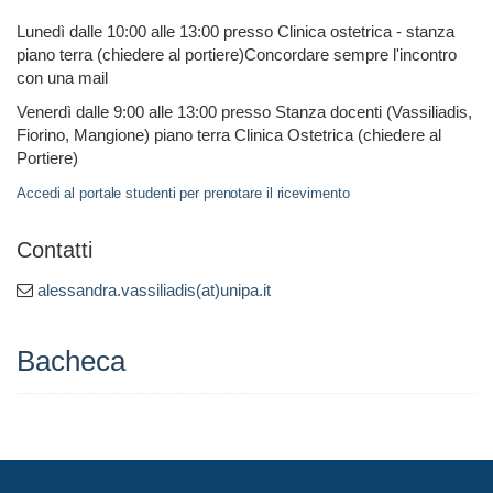
Lunedì dalle 10:00 alle 13:00 presso Clinica ostetrica - stanza
piano terra (chiedere al portiere)Concordare sempre l'incontro
con una mail
Venerdì dalle 9:00 alle 13:00 presso Stanza docenti (Vassiliadis,
Fiorino, Mangione) piano terra Clinica Ostetrica (chiedere al
Portiere)
Accedi al portale studenti per prenotare il ricevimento
Contatti
alessandra.vassiliadis(at)unipa.it
Bacheca