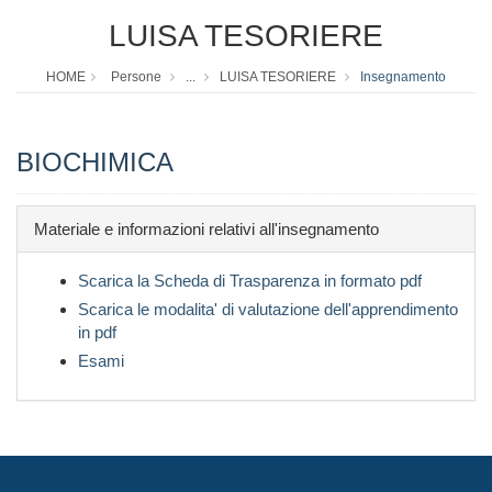
LUISA TESORIERE
HOME
Persone
...
LUISA TESORIERE
Insegnamento
BIOCHIMICA
Materiale e informazioni relativi all'insegnamento
Scarica la Scheda di Trasparenza in formato pdf
Scarica le modalita' di valutazione dell'apprendimento
in pdf
Esami