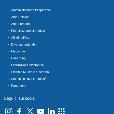
Amministrazione trasparente
Albo Ufficiale
Albo Fornitori
Pianificazione strategica
Atti di notifica
Diversamente abili
Magazine
E-learning
Fatturazione elettronica
Sistema Museale di Ateneo
Solo testo / alta leggibilità
Pagamenti
Seguici sui social