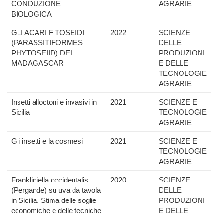
CONDUZIONE
AGRARIE
BIOLOGICA
GLI ACARI FITOSEIDI
2022
SCIENZE
(PARASSITIFORMES
DELLE
PHYTOSEIID) DEL
PRODUZIONI
MADAGASCAR
E DELLE
TECNOLOGIE
AGRARIE
Insetti alloctoni e invasivi in
2021
SCIENZE E
Sicilia
TECNOLOGIE
AGRARIE
Gli insetti e la cosmesi
2021
SCIENZE E
TECNOLOGIE
AGRARIE
Frankliniella occidentalis
2020
SCIENZE
(Pergande) su uva da tavola
DELLE
in Sicilia. Stima delle soglie
PRODUZIONI
economiche e delle tecniche
E DELLE