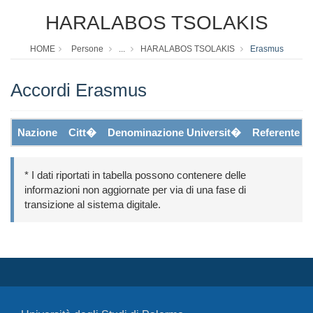
HARALABOS TSOLAKIS
HOME
Persone
...
HARALABOS TSOLAKIS
Erasmus
Accordi Erasmus
Nazione
Citt�
Denominazione Universit�
Referente
* I dati riportati in tabella possono contenere delle
informazioni non aggiornate per via di una fase di
transizione al sistema digitale.