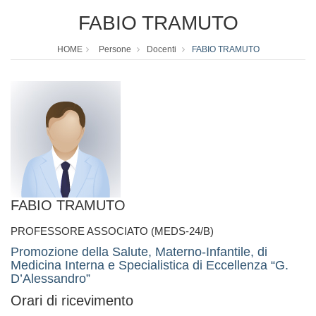
FABIO TRAMUTO
HOME
Persone
Docenti
FABIO TRAMUTO
FABIO TRAMUTO
PROFESSORE ASSOCIATO (MEDS-24/B)
Promozione della Salute, Materno-Infantile, di
Medicina Interna e Specialistica di Eccellenza “G.
D’Alessandro”
Orari di ricevimento