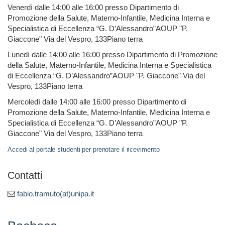
Venerdì dalle 14:00 alle 16:00 presso Dipartimento di
Promozione della Salute, Materno-Infantile, Medicina Interna e
Specialistica di Eccellenza “G. D’Alessandro”AOUP "P.
Giaccone" Via del Vespro, 133Piano terra
Lunedì dalle 14:00 alle 16:00 presso Dipartimento di Promozione
della Salute, Materno-Infantile, Medicina Interna e Specialistica
di Eccellenza “G. D’Alessandro”AOUP "P. Giaccone" Via del
Vespro, 133Piano terra
Mercoledì dalle 14:00 alle 16:00 presso Dipartimento di
Promozione della Salute, Materno-Infantile, Medicina Interna e
Specialistica di Eccellenza “G. D’Alessandro”AOUP "P.
Giaccone" Via del Vespro, 133Piano terra
Accedi al portale studenti per prenotare il ricevimento
Contatti
fabio.tramuto(at)unipa.it