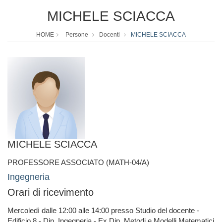
MICHELE SCIACCA
HOME
Persone
Docenti
MICHELE SCIACCA
MICHELE SCIACCA
PROFESSORE ASSOCIATO (MATH-04/A)
Ingegneria
Orari di ricevimento
Mercoledì dalle 12:00 alle 14:00 presso Studio del docente -
Edificio 8 - Dip. Ingegneria - Ex Dip. Metodi e Modelli Matematici