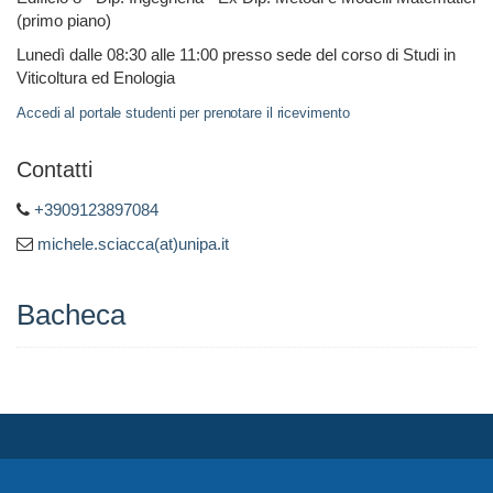
(primo piano)
Lunedì dalle 08:30 alle 11:00 presso sede del corso di Studi in
Viticoltura ed Enologia
Accedi al portale studenti per prenotare il ricevimento
Contatti
+3909123897084
michele.sciacca(at)unipa.it
Bacheca