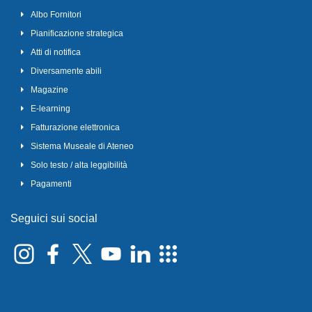
Albo Fornitori
Pianificazione strategica
Atti di notifica
Diversamente abili
Magazine
E-learning
Fatturazione elettronica
Sistema Museale di Ateneo
Solo testo / alta leggibilità
Pagamenti
Seguici sui social