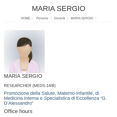
MARIA SERGIO
HOME
Persone
Docenti
MARIA SERGIO
MARIA SERGIO
RESEARCHER (MEDS-14/B)
Promozione della Salute, Materno-Infantile, di
Medicina Interna e Specialistica di Eccellenza “G.
D’Alessandro”
Office hours