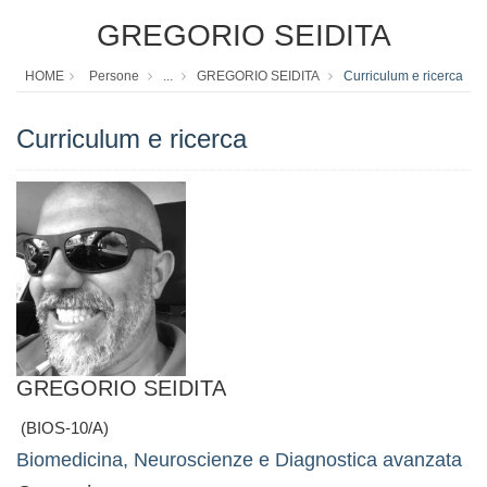
GREGORIO SEIDITA
HOME
Persone
...
GREGORIO SEIDITA
Curriculum e ricerca
Curriculum e ricerca
GREGORIO SEIDITA
(BIOS-10/A)
Biomedicina, Neuroscienze e Diagnostica avanzata