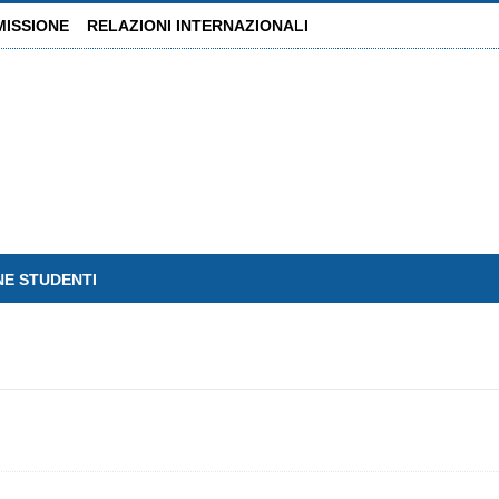
MISSIONE
RELAZIONI INTERNAZIONALI
NE STUDENTI