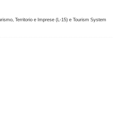
urismo, Territorio e Imprese (L-15) e Tourism System