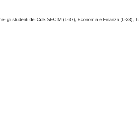
ne- gli studenti dei CdS SECIM (L-37), Economia e Finanza (L-33), T