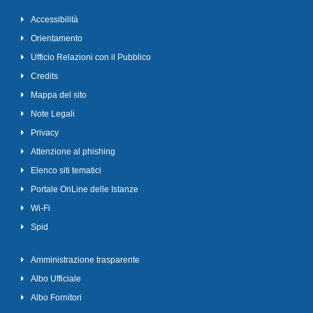
Accessibilità
Orientamento
Ufficio Relazioni con il Pubblico
Credits
Mappa del sito
Note Legali
Privacy
Attenzione al phishing
Elenco siti tematici
Portale OnLine delle Istanze
Wi-Fi
Spid
Amministrazione trasparente
Albo Ufficiale
Albo Fornitori