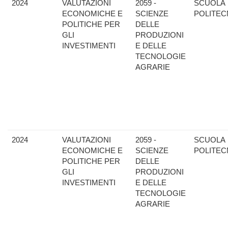
2024
VALUTAZIONI
2059 -
SCUOLA
ECONOMICHE E
SCIENZE
POLITEC
POLITICHE PER
DELLE
GLI
PRODUZIONI
INVESTIMENTI
E DELLE
TECNOLOGIE
AGRARIE
2024
VALUTAZIONI
2059 -
SCUOLA
ECONOMICHE E
SCIENZE
POLITEC
POLITICHE PER
DELLE
GLI
PRODUZIONI
INVESTIMENTI
E DELLE
TECNOLOGIE
AGRARIE