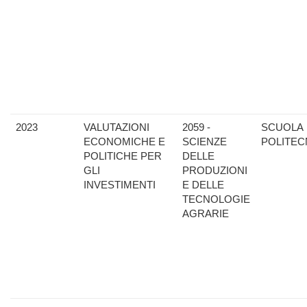
2023
VALUTAZIONI
2059 -
SCUOLA
ECONOMICHE E
SCIENZE
POLITEC
POLITICHE PER
DELLE
GLI
PRODUZIONI
INVESTIMENTI
E DELLE
TECNOLOGIE
AGRARIE