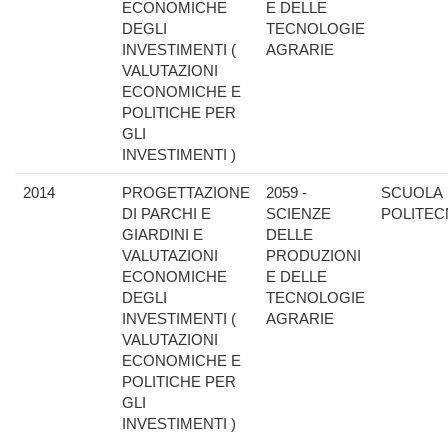
ECONOMICHE
E DELLE
DEGLI
TECNOLOGIE
INVESTIMENTI (
AGRARIE
VALUTAZIONI
ECONOMICHE E
POLITICHE PER
GLI
INVESTIMENTI )
2014
PROGETTAZIONE
2059 -
SCUOLA
DI PARCHI E
SCIENZE
POLITEC
GIARDINI E
DELLE
VALUTAZIONI
PRODUZIONI
ECONOMICHE
E DELLE
DEGLI
TECNOLOGIE
INVESTIMENTI (
AGRARIE
VALUTAZIONI
ECONOMICHE E
POLITICHE PER
GLI
INVESTIMENTI )