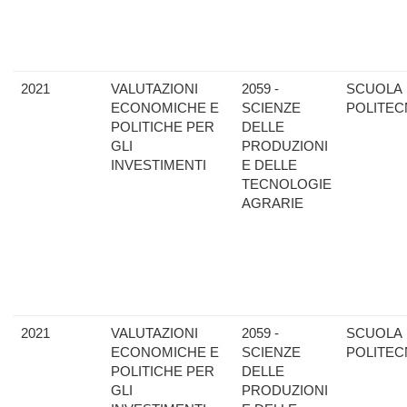
2021
VALUTAZIONI
2059 -
SCUOLA
ECONOMICHE E
SCIENZE
POLITEC
POLITICHE PER
DELLE
GLI
PRODUZIONI
INVESTIMENTI
E DELLE
TECNOLOGIE
AGRARIE
2021
VALUTAZIONI
2059 -
SCUOLA
ECONOMICHE E
SCIENZE
POLITEC
POLITICHE PER
DELLE
GLI
PRODUZIONI