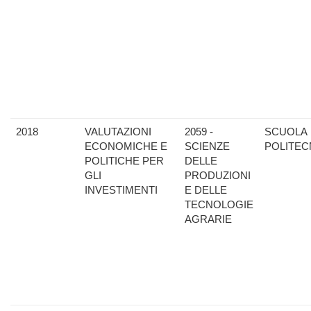
2018
VALUTAZIONI
2059 -
SCUOLA
ECONOMICHE E
SCIENZE
POLITEC
POLITICHE PER
DELLE
GLI
PRODUZIONI
INVESTIMENTI
E DELLE
TECNOLOGIE
AGRARIE