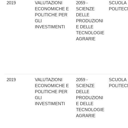
2019
VALUTAZIONI
2059 -
SCUOLA
ECONOMICHE E
SCIENZE
POLITEC
POLITICHE PER
DELLE
GLI
PRODUZIONI
INVESTIMENTI
E DELLE
TECNOLOGIE
AGRARIE
2019
VALUTAZIONI
2059 -
SCUOLA
ECONOMICHE E
SCIENZE
POLITEC
POLITICHE PER
DELLE
GLI
PRODUZIONI
INVESTIMENTI
E DELLE
TECNOLOGIE
AGRARIE