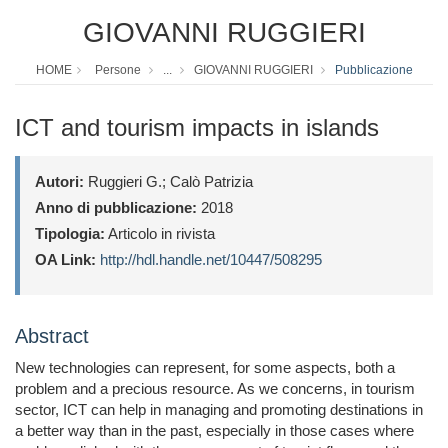
GIOVANNI RUGGIERI
HOME
Persone
...
GIOVANNI RUGGIERI
Pubblicazione
ICT and tourism impacts in islands
Autori:
Ruggieri G.; Calò Patrizia
Anno di pubblicazione:
2018
Tipologia:
Articolo in rivista
OA Link:
http://hdl.handle.net/10447/508295
Abstract
New technologies can represent, for some aspects, both a
problem and a precious resource. As we concerns, in tourism
sector, ICT can help in managing and promoting destinations in
a better way than in the past, especially in those cases where