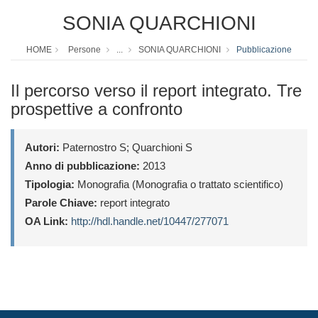
SONIA QUARCHIONI
HOME
Persone
...
SONIA QUARCHIONI
Pubblicazione
Il percorso verso il report integrato. Tre
prospettive a confronto
Autori:
Paternostro S; Quarchioni S
Anno di pubblicazione:
2013
Tipologia:
Monografia (Monografia o trattato scientifico)
Parole Chiave:
report integrato
OA Link:
http://hdl.handle.net/10447/277071