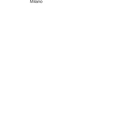
Milano