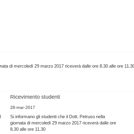
ornata di mercoledì 29 marzo 2017 riceverà dalle ore 8.30 alle ore 11.3
Ricevimento studenti
28-mar-2017
l
Si informano gli studenti che il Dott. Petruso nella
giornata di mercoledì 29 marzo 2017 riceverà dalle ore
8.30 alle ore 11.30