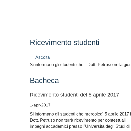
Ricevimento studenti
Ascolta
Si informano gli studenti che il Dott. Petruso nella gi
Bacheca
Ricevimento studenti del 5 aprile 2017
1-apr-2017
Si informano gli studenti che mercoledì 5 aprile 2017 i
Dott. Petruso non terrà ricevimento per contestuali
impegni accademici presso l'Università degli Studi di