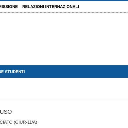
MISSIONE
RELAZIONI INTERNAZIONALI
NE STUDENTI
RUSO
ATO (GIUR-11/A)