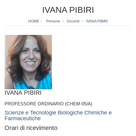
IVANA PIBIRI
HOME
Persone
Docenti
IVANA PIBIRI
IVANA PIBIRI
PROFESSORE ORDINARIO (CHEM-05/A)
Scienze e Tecnologie Biologiche Chimiche e
Farmaceutiche
Orari di ricevimento