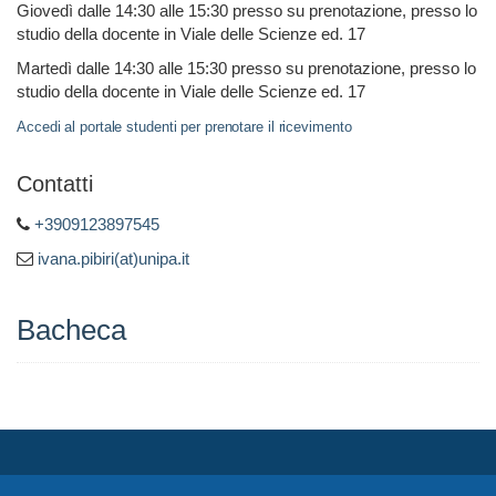
Giovedì dalle 14:30 alle 15:30 presso su prenotazione, presso lo
studio della docente in Viale delle Scienze ed. 17
Martedì dalle 14:30 alle 15:30 presso su prenotazione, presso lo
studio della docente in Viale delle Scienze ed. 17
Accedi al portale studenti per prenotare il ricevimento
Contatti
+3909123897545
ivana.pibiri(at)unipa.it
Bacheca