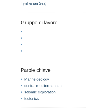
Tyrrhenian Sea)
Gruppo di lavoro
Parole chiave
Marine geology
central mediterrhanean
seismic exploration
tectonics