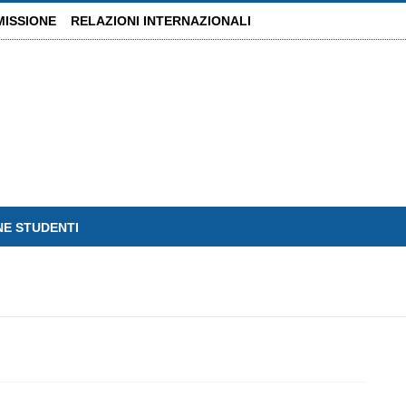
MISSIONE
RELAZIONI INTERNAZIONALI
NE STUDENTI