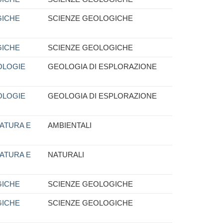
GICHE
SCIENZE GEOLOGICHE
GICHE
SCIENZE GEOLOGICHE
OLOGIE
GEOLOGIA DI ESPLORAZIONE
OLOGIE
GEOLOGIA DI ESPLORAZIONE
NATURA E
AMBIENTALI
NATURA E
NATURALI
GICHE
SCIENZE GEOLOGICHE
GICHE
SCIENZE GEOLOGICHE