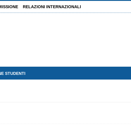
MISSIONE
RELAZIONI INTERNAZIONALI
NE STUDENTI