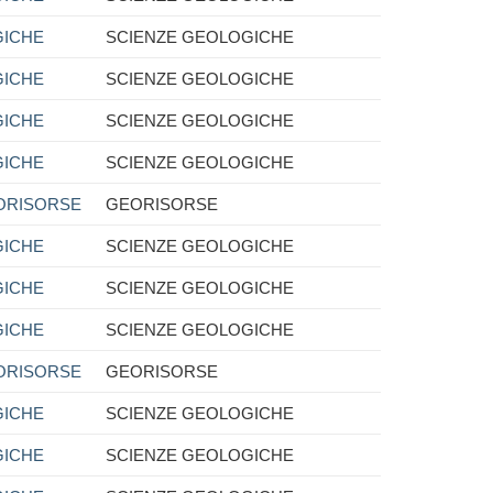
GICHE
SCIENZE GEOLOGICHE
GICHE
SCIENZE GEOLOGICHE
GICHE
SCIENZE GEOLOGICHE
GICHE
SCIENZE GEOLOGICHE
ORISORSE
GEORISORSE
GICHE
SCIENZE GEOLOGICHE
GICHE
SCIENZE GEOLOGICHE
GICHE
SCIENZE GEOLOGICHE
ORISORSE
GEORISORSE
GICHE
SCIENZE GEOLOGICHE
GICHE
SCIENZE GEOLOGICHE