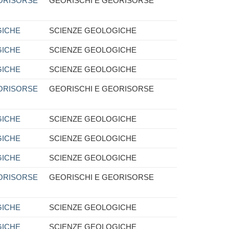
ORISORSE
GEORISCHI E GEORISORSE
GICHE
SCIENZE GEOLOGICHE
GICHE
SCIENZE GEOLOGICHE
GICHE
SCIENZE GEOLOGICHE
ORISORSE
GEORISCHI E GEORISORSE
GICHE
SCIENZE GEOLOGICHE
GICHE
SCIENZE GEOLOGICHE
GICHE
SCIENZE GEOLOGICHE
ORISORSE
GEORISCHI E GEORISORSE
GICHE
SCIENZE GEOLOGICHE
GICHE
SCIENZE GEOLOGICHE