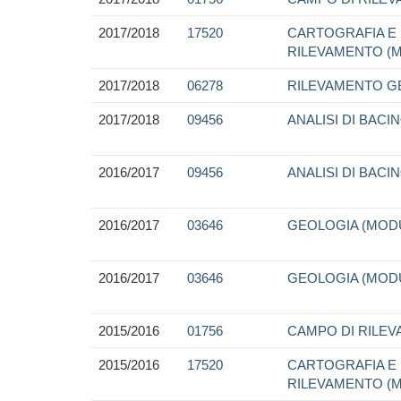
2017/2018
17520
CARTOGRAFIA E 
RILEVAMENTO (
2017/2018
06278
RILEVAMENTO GE
2017/2018
09456
ANALISI DI BACI
2016/2017
09456
ANALISI DI BACI
2016/2017
03646
GEOLOGIA (MOD
2016/2017
03646
GEOLOGIA (MOD
2015/2016
01756
CAMPO DI RILE
2015/2016
17520
CARTOGRAFIA E 
RILEVAMENTO (