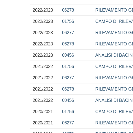
2022/2023
06278
RILEVAMENTO GE
2022/2023
01756
CAMPO DI RILE
2022/2023
06277
RILEVAMENTO G
2022/2023
06278
RILEVAMENTO GE
2022/2023
09456
ANALISI DI BACI
2021/2022
01756
CAMPO DI RILE
2021/2022
06277
RILEVAMENTO G
2021/2022
06278
RILEVAMENTO GE
2021/2022
09456
ANALISI DI BACI
2020/2021
01756
CAMPO DI RILE
2020/2021
06277
RILEVAMENTO G