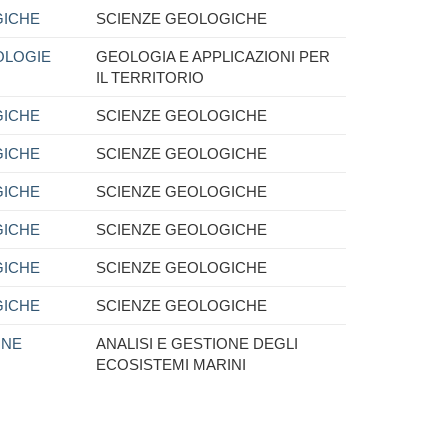
GICHE
SCIENZE GEOLOGICHE
OLOGIE
GEOLOGIA E APPLICAZIONI PER
IL TERRITORIO
GICHE
SCIENZE GEOLOGICHE
GICHE
SCIENZE GEOLOGICHE
GICHE
SCIENZE GEOLOGICHE
GICHE
SCIENZE GEOLOGICHE
GICHE
SCIENZE GEOLOGICHE
GICHE
SCIENZE GEOLOGICHE
ONE
ANALISI E GESTIONE DEGLI
ECOSISTEMI MARINI