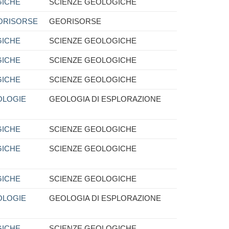
GICHE
SCIENZE GEOLOGICHE
ORISORSE
GEORISORSE
GICHE
SCIENZE GEOLOGICHE
GICHE
SCIENZE GEOLOGICHE
GICHE
SCIENZE GEOLOGICHE
OLOGIE
GEOLOGIA DI ESPLORAZIONE
GICHE
SCIENZE GEOLOGICHE
GICHE
SCIENZE GEOLOGICHE
GICHE
SCIENZE GEOLOGICHE
OLOGIE
GEOLOGIA DI ESPLORAZIONE
GICHE
SCIENZE GEOLOGICHE