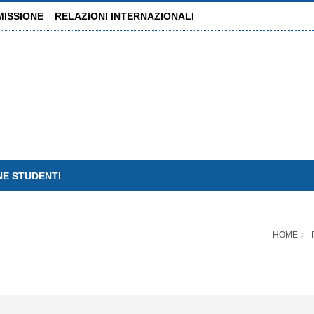
MISSIONE
RELAZIONI INTERNAZIONALI
NE STUDENTI
HOME