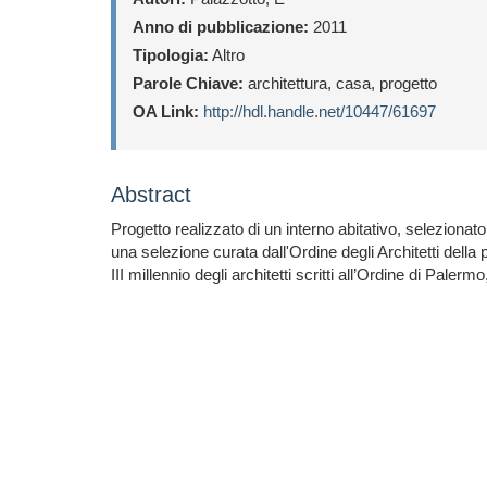
Anno di pubblicazione:
2011
Tipologia:
Altro
Parole Chiave:
architettura, casa, progetto
OA Link:
http://hdl.handle.net/10447/61697
Abstract
Progetto realizzato di un interno abitativo, selezionato
una selezione curata dall'Ordine degli Architetti della
III millennio degli architetti scritti all’Ordine di Pale