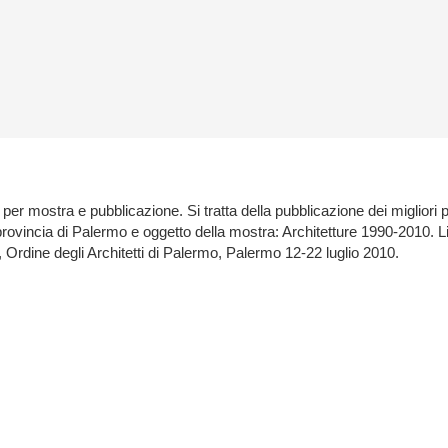
 per mostra e pubblicazione. Si tratta della pubblicazione dei migliori p
 provincia di Palermo e oggetto della mostra: Architetture 1990-2010. L
rmo, Ordine degli Architetti di Palermo, Palermo 12-22 luglio 2010.