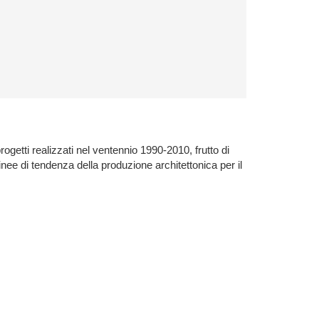
rogetti realizzati nel ventennio 1990-2010, frutto di
inee di tendenza della produzione architettonica per il