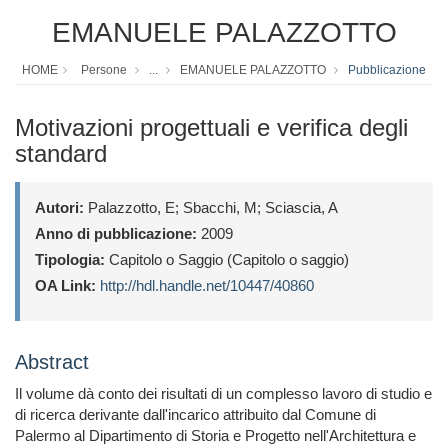
EMANUELE PALAZZOTTO
HOME
Persone
...
EMANUELE PALAZZOTTO
Pubblicazione
Motivazioni progettuali e verifica degli
standard
Autori:
Palazzotto, E; Sbacchi, M; Sciascia, A
Anno di pubblicazione:
2009
Tipologia:
Capitolo o Saggio (Capitolo o saggio)
OA Link:
http://hdl.handle.net/10447/40860
Abstract
Il volume dà conto dei risultati di un complesso lavoro di studio e
di ricerca derivante dall'incarico attribuito dal Comune di
Palermo al Dipartimento di Storia e Progetto nell'Architettura e