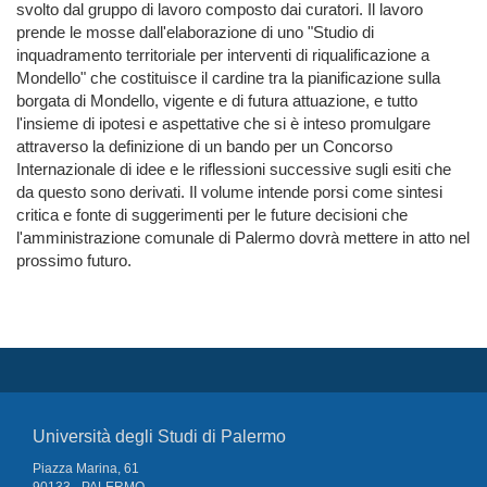
svolto dal gruppo di lavoro composto dai curatori. Il lavoro
prende le mosse dall'elaborazione di uno "Studio di
inquadramento territoriale per interventi di riqualificazione a
Mondello" che costituisce il cardine tra la pianificazione sulla
borgata di Mondello, vigente e di futura attuazione, e tutto
l'insieme di ipotesi e aspettative che si è inteso promulgare
attraverso la definizione di un bando per un Concorso
Internazionale di idee e le riflessioni successive sugli esiti che
da questo sono derivati. Il volume intende porsi come sintesi
critica e fonte di suggerimenti per le future decisioni che
l'amministrazione comunale di Palermo dovrà mettere in atto nel
prossimo futuro.
Università degli Studi di Palermo
Piazza Marina, 61