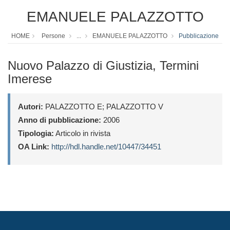
EMANUELE PALAZZOTTO
HOME
Persone
...
EMANUELE PALAZZOTTO
Pubblicazione
Nuovo Palazzo di Giustizia, Termini
Imerese
Autori:
PALAZZOTTO E; PALAZZOTTO V
Anno di pubblicazione:
2006
Tipologia:
Articolo in rivista
OA Link:
http://hdl.handle.net/10447/34451