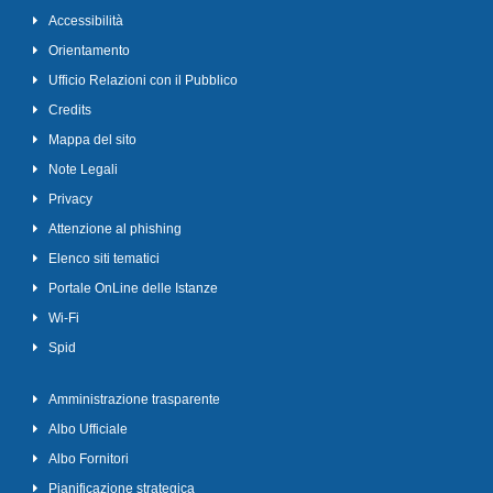
Accessibilità
Orientamento
Ufficio Relazioni con il Pubblico
Credits
Mappa del sito
Note Legali
Privacy
Attenzione al phishing
Elenco siti tematici
Portale OnLine delle Istanze
Wi-Fi
Spid
Amministrazione trasparente
Albo Ufficiale
Albo Fornitori
Pianificazione strategica