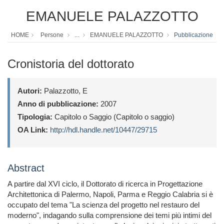
EMANUELE PALAZZOTTO
HOME
Persone
...
EMANUELE PALAZZOTTO
Pubblicazione
Cronistoria del dottorato
Autori:
Palazzotto, E
Anno di pubblicazione:
2007
Tipologia:
Capitolo o Saggio (Capitolo o saggio)
OA Link:
http://hdl.handle.net/10447/29715
Abstract
A partire dal XVI ciclo, il Dottorato di ricerca in Progettazione
Architettonica di Palermo, Napoli, Parma e Reggio Calabria si è
occupato del tema "La scienza del progetto nel restauro del
moderno", indagando sulla comprensione dei temi più intimi del