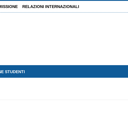
MISSIONE
RELAZIONI INTERNAZIONALI
NE STUDENTI