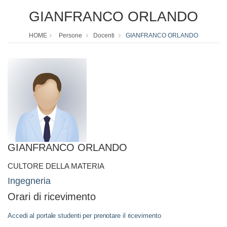
GIANFRANCO ORLANDO
HOME
Persone
Docenti
GIANFRANCO ORLANDO
GIANFRANCO ORLANDO
CULTORE DELLA MATERIA
Ingegneria
Orari di ricevimento
Accedi al portale studenti per prenotare il ricevimento