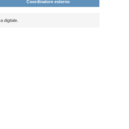
Coordinatore esterno
a digitale.