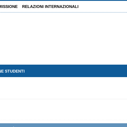
MISSIONE
RELAZIONI INTERNAZIONALI
NE STUDENTI