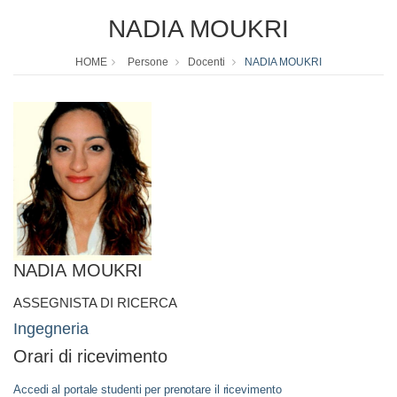
NADIA MOUKRI
HOME
Persone
Docenti
NADIA MOUKRI
NADIA MOUKRI
ASSEGNISTA DI RICERCA
Ingegneria
Orari di ricevimento
Accedi al portale studenti per prenotare il ricevimento