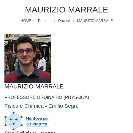
MAURIZIO MARRALE
HOME
Persone
Docenti
MAURIZIO MARRALE
MAURIZIO MARRALE
PROFESSORE ORDINARIO (PHYS-06/A)
Fisica e Chimica - Emilio Segrè