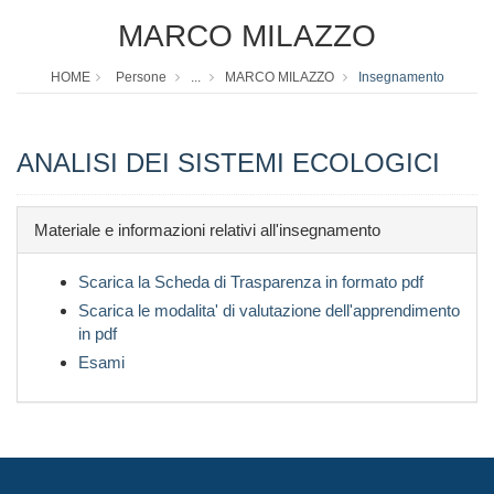
MARCO MILAZZO
HOME
Persone
...
MARCO MILAZZO
Insegnamento
ANALISI DEI SISTEMI ECOLOGICI
Materiale e informazioni relativi all'insegnamento
Scarica la Scheda di Trasparenza in formato pdf
Scarica le modalita' di valutazione dell'apprendimento
in pdf
Esami