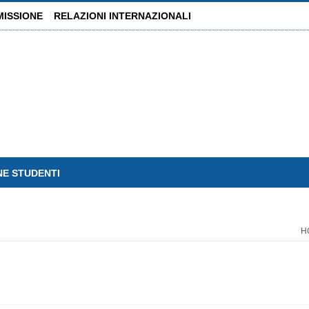
MISSIONE
RELAZIONI INTERNAZIONALI
NE STUDENTI
H