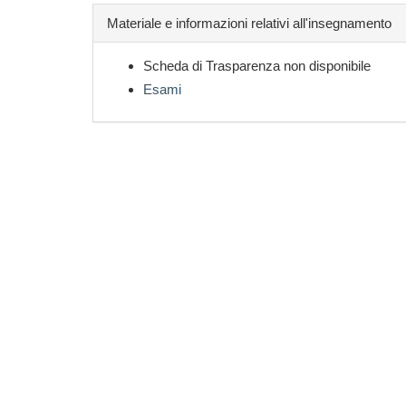
Materiale e informazioni relativi all'insegnamento
Scheda di Trasparenza non disponibile
Esami