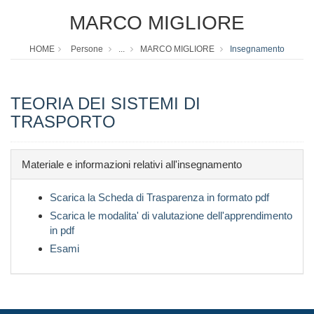
MARCO MIGLIORE
HOME
Persone
...
MARCO MIGLIORE
Insegnamento
TEORIA DEI SISTEMI DI
TRASPORTO
Materiale e informazioni relativi all'insegnamento
Scarica la Scheda di Trasparenza in formato pdf
Scarica le modalita' di valutazione dell'apprendimento
in pdf
Esami