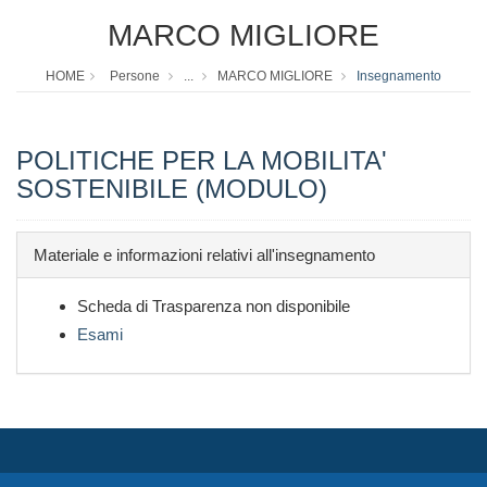
MARCO MIGLIORE
HOME
Persone
...
MARCO MIGLIORE
Insegnamento
POLITICHE PER LA MOBILITA'
SOSTENIBILE (MODULO)
Materiale e informazioni relativi all'insegnamento
Scheda di Trasparenza non disponibile
Esami