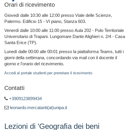
Orari di ricevimento
Giovedì dalle 10:30 alle 12:00 presso Viale delle Scienze,
Palermo. Edificio 15 - VI piano, Stanza 603.
Venerdì dalle 10:00 alle 11:00 presso Aula 202 - Polo Territoriale
Universitario di Trapani. Lungomare Dante Alighieri n. 2/4 - Casa
Santa Erice (TP).
Lunedì dalle 00:00 alle 00:01 presso la piattaforma Teams, tutti i
giorni della settimana, concordando via mail con il docente il
giorno e l'orario del ricevimento.
Accedi al portale studenti per prenotare il ricevimento
Contatti
+3909123899434
leonardo.mercatanti(at)unipa.it
Lezioni di 'Geografia dei beni