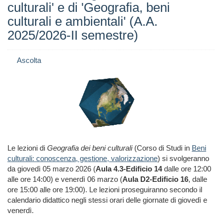
culturali' e di 'Geografia, beni
culturali e ambientali' (A.A.
2025/2026-II semestre)
Ascolta
Le lezioni di
Geografia dei beni culturali
(Corso di Studi in
Beni
culturali: conoscenza, gestione, valorizzazione
) si svolgeranno
da giovedì 05 marzo 2026 (
Aula 4.3-Edificio 14
dalle ore 12:00
alle ore 14:00) e venerdì 06 marzo (
Aula D2-Edificio 16
, dalle
ore 15:00 alle ore 19:00). Le lezioni proseguiranno secondo il
calendario didattico negli stessi orari delle giornate di giovedì e
venerdì.