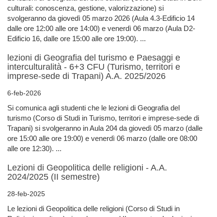
culturali: conoscenza, gestione, valorizzazione) si
svolgeranno da giovedì 05 marzo 2026 (Aula 4.3-Edificio 14
dalle ore 12:00 alle ore 14:00) e venerdì 06 marzo (Aula D2-
Edificio 16, dalle ore 15:00 alle ore 19:00). ...
lezioni di Geografia del turismo e Paesaggi e
interculturalità - 6+3 CFU (Turismo, territori e
imprese-sede di Trapani) A.A. 2025/2026
6-feb-2026
Si comunica agli studenti che le lezioni di Geografia del
turismo (Corso di Studi in Turismo, territori e imprese-sede di
Trapani) si svolgeranno in Aula 204 da giovedì 05 marzo (dalle
ore 15:00 alle ore 19:00) e venerdì 06 marzo (dalle ore 08:00
alle ore 12:30). ...
Lezioni di Geopolitica delle religioni - A.A.
2024/2025 (II semestre)
28-feb-2025
Le lezioni di Geopolitica delle religioni (Corso di Studi in