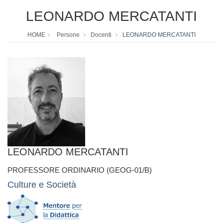
LEONARDO MERCATANTI
HOME
Persone
Docenti
LEONARDO MERCATANTI
LEONARDO MERCATANTI
PROFESSORE ORDINARIO (GEOG-01/B)
Culture e Società