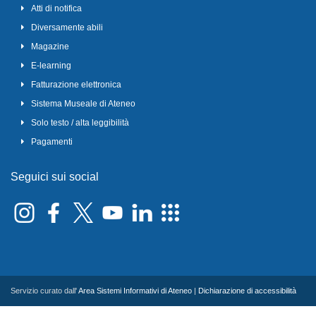
Atti di notifica
Diversamente abili
Magazine
E-learning
Fatturazione elettronica
Sistema Museale di Ateneo
Solo testo / alta leggibilità
Pagamenti
Seguici sui social
Servizio curato dall'
Area Sistemi Informativi di Ateneo
|
Dichiarazione di accessibilità