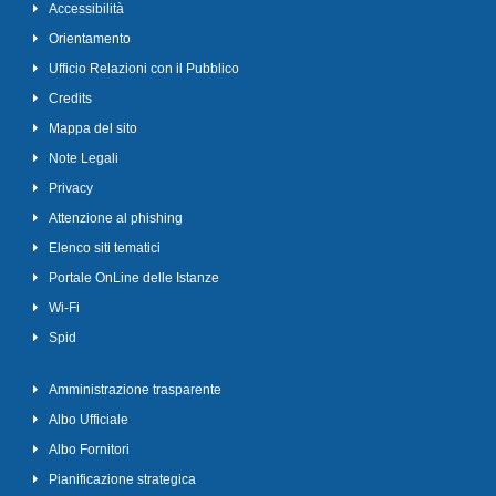
Accessibilità
Orientamento
Ufficio Relazioni con il Pubblico
Credits
Mappa del sito
Note Legali
Privacy
Attenzione al phishing
Elenco siti tematici
Portale OnLine delle Istanze
Wi-Fi
Spid
Amministrazione trasparente
Albo Ufficiale
Albo Fornitori
Pianificazione strategica