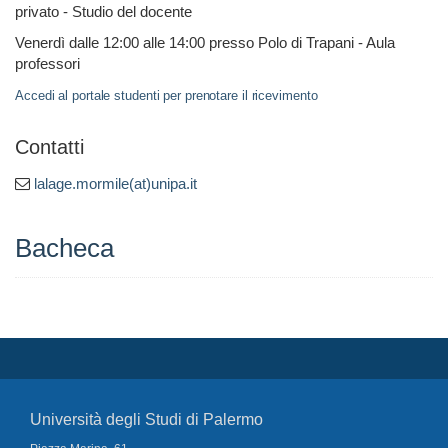
privato - Studio del docente
Venerdì dalle 12:00 alle 14:00 presso Polo di Trapani - Aula
professori
Accedi al portale studenti per prenotare il ricevimento
Contatti
lalage.mormile(at)unipa.it
Bacheca
Università degli Studi di Palermo