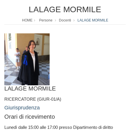
LALAGE MORMILE
HOME
Persone
Docenti
LALAGE MORMILE
LALAGE MORMILE
RICERCATORE (GIUR-01/A)
Giurisprudenza
Orari di ricevimento
Lunedì dalle 15:00 alle 17:00 presso Dipartimento di diritto