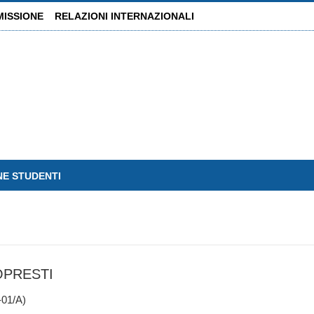
MISSIONE
RELAZIONI INTERNAZIONALI
NE STUDENTI
OPRESTI
01/A)