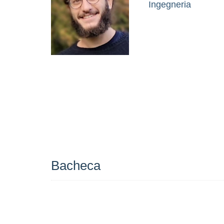
Ingegneria
Bacheca