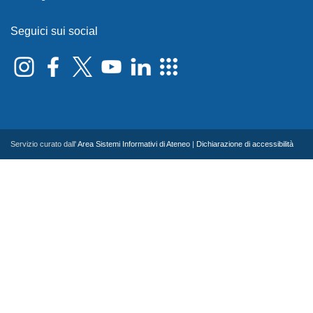
Seguici sui social
Servizio curato dall'
Area Sistemi Informativi di Ateneo
|
Dichiarazione di accessibilità