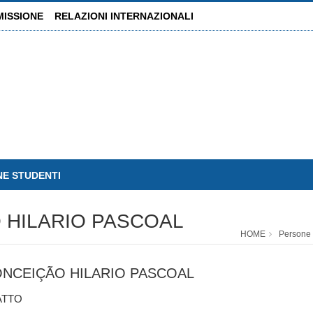
MISSIONE
RELAZIONI INTERNAZIONALI
NE STUDENTI
 HILARIO PASCOAL
HOME
Persone
ONCEIÇÃO HILARIO PASCOAL
ATTO