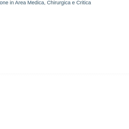
one in Area Medica, Chirurgica e Critica