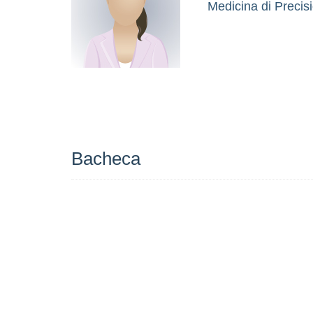
Medicina di Precisi
Bacheca