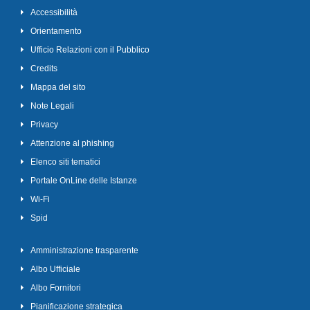
Accessibilità
Orientamento
Ufficio Relazioni con il Pubblico
Credits
Mappa del sito
Note Legali
Privacy
Attenzione al phishing
Elenco siti tematici
Portale OnLine delle Istanze
Wi-Fi
Spid
Amministrazione trasparente
Albo Ufficiale
Albo Fornitori
Pianificazione strategica