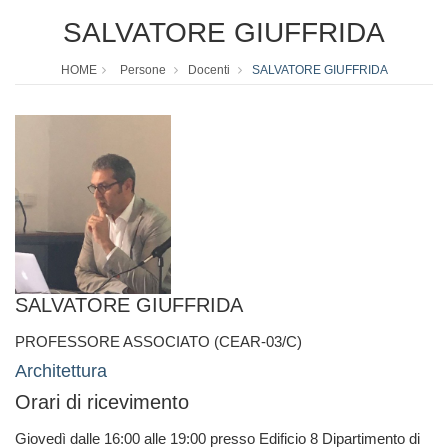
SALVATORE GIUFFRIDA
HOME
Persone
Docenti
SALVATORE GIUFFRIDA
SALVATORE GIUFFRIDA
PROFESSORE ASSOCIATO (CEAR-03/C)
Architettura
Orari di ricevimento
Giovedì dalle 16:00 alle 19:00 presso Edificio 8 Dipartimento di