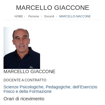
MARCELLO GIACCONE
HOME
Persone
Docenti
MARCELLO GIACCONE
MARCELLO GIACCONE
DOCENTE A CONTRATTO
Scienze Psicologiche, Pedagogiche, dell’Esercizio
Fisico e della Formazione
Orari di ricevimento