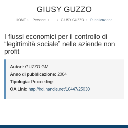
GIUSY GUZZO
HOME
Persone
...
GIUSY GUZZO
Pubblicazione
I flussi economici per il controllo di
“legittimità sociale” nelle aziende non
profit
Autori:
GUZZO GM
Anno di pubblicazione:
2004
Tipologia:
Proceedings
OA Link:
http://hdl.handle.net/10447/25030