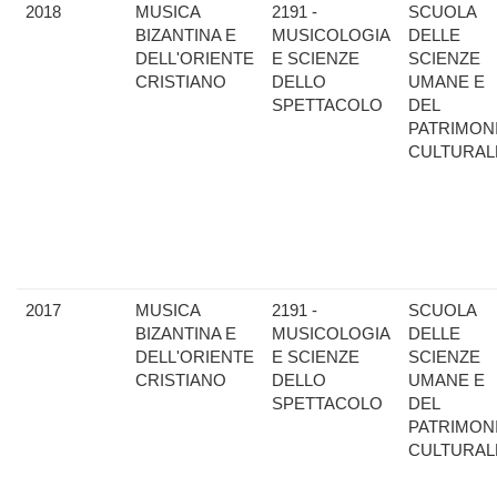
2018
MUSICA
2191 -
SCUOLA
BIZANTINA E
MUSICOLOGIA
DELLE
DELL'ORIENTE
E SCIENZE
SCIENZE
CRISTIANO
DELLO
UMANE E
SPETTACOLO
DEL
PATRIMON
CULTURAL
2017
MUSICA
2191 -
SCUOLA
BIZANTINA E
MUSICOLOGIA
DELLE
DELL'ORIENTE
E SCIENZE
SCIENZE
CRISTIANO
DELLO
UMANE E
SPETTACOLO
DEL
PATRIMON
CULTURAL