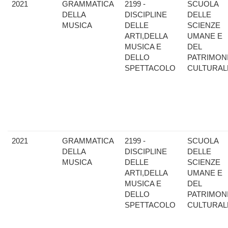
2021
GRAMMATICA
2199 -
SCUOLA
DELLA
DISCIPLINE
DELLE
MUSICA
DELLE
SCIENZE
ARTI,DELLA
UMANE E
MUSICA E
DEL
DELLO
PATRIMON
SPETTACOLO
CULTURAL
2021
GRAMMATICA
2199 -
SCUOLA
DELLA
DISCIPLINE
DELLE
MUSICA
DELLE
SCIENZE
ARTI,DELLA
UMANE E
MUSICA E
DEL
DELLO
PATRIMON
SPETTACOLO
CULTURAL