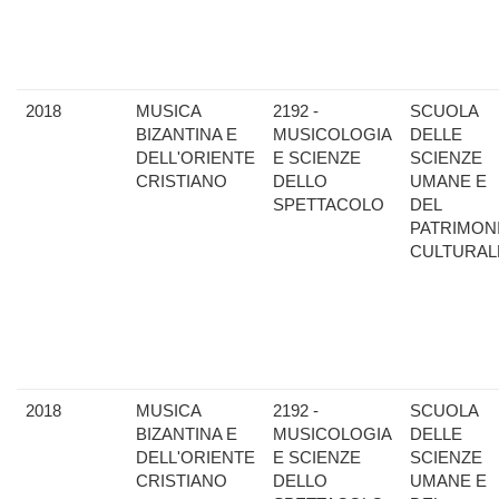
2018
MUSICA
2192 -
SCUOLA
BIZANTINA E
MUSICOLOGIA
DELLE
DELL'ORIENTE
E SCIENZE
SCIENZE
CRISTIANO
DELLO
UMANE E
SPETTACOLO
DEL
PATRIMON
CULTURAL
2018
MUSICA
2192 -
SCUOLA
BIZANTINA E
MUSICOLOGIA
DELLE
DELL'ORIENTE
E SCIENZE
SCIENZE
CRISTIANO
DELLO
UMANE E