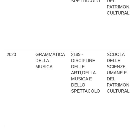
SPETTACOLO
DEL
PATRIMON
CULTURAL
2020
GRAMMATICA
2199 -
SCUOLA
DELLA
DISCIPLINE
DELLE
MUSICA
DELLE
SCIENZE
ARTI,DELLA
UMANE E
MUSICA E
DEL
DELLO
PATRIMON
SPETTACOLO
CULTURAL