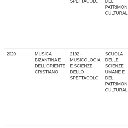
SPETTACOLO
DEL
PATRIMON
CULTURAL
2020
MUSICA
2192 -
SCUOLA
BIZANTINA E
MUSICOLOGIA
DELLE
DELL'ORIENTE
E SCIENZE
SCIENZE
CRISTIANO
DELLO
UMANE E
SPETTACOLO
DEL
PATRIMON
CULTURAL