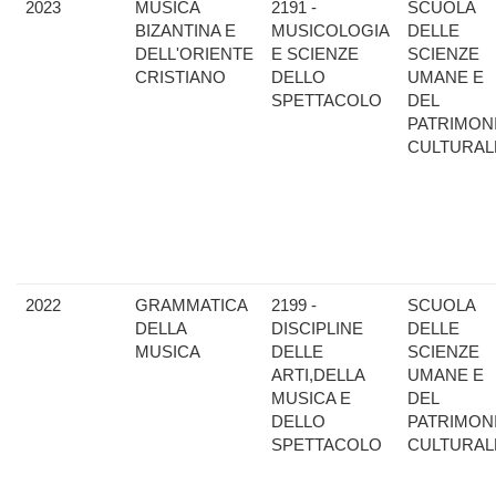
2023
MUSICA
2191 -
SCUOLA
BIZANTINA E
MUSICOLOGIA
DELLE
DELL'ORIENTE
E SCIENZE
SCIENZE
CRISTIANO
DELLO
UMANE E
SPETTACOLO
DEL
PATRIMON
CULTURAL
2022
GRAMMATICA
2199 -
SCUOLA
DELLA
DISCIPLINE
DELLE
MUSICA
DELLE
SCIENZE
ARTI,DELLA
UMANE E
MUSICA E
DEL
DELLO
PATRIMON
SPETTACOLO
CULTURAL