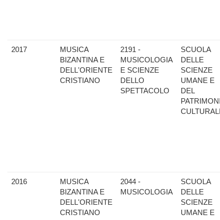
2017
MUSICA
2191 -
SCUOLA
BIZANTINA E
MUSICOLOGIA
DELLE
DELL'ORIENTE
E SCIENZE
SCIENZE
CRISTIANO
DELLO
UMANE E
SPETTACOLO
DEL
PATRIMON
CULTURAL
2016
MUSICA
2044 -
SCUOLA
BIZANTINA E
MUSICOLOGIA
DELLE
DELL'ORIENTE
SCIENZE
CRISTIANO
UMANE E