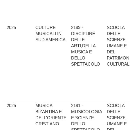
2025
CULTURE
2199 -
SCUOLA
MUSICALI IN
DISCIPLINE
DELLE
SUD AMERICA
DELLE
SCIENZE
ARTI,DELLA
UMANE E
MUSICA E
DEL
DELLO
PATRIMON
SPETTACOLO
CULTURAL
2025
MUSICA
2191 -
SCUOLA
BIZANTINA E
MUSICOLOGIA
DELLE
DELL'ORIENTE
E SCIENZE
SCIENZE
CRISTIANO
DELLO
UMANE E
SPETTACOLO
DEL