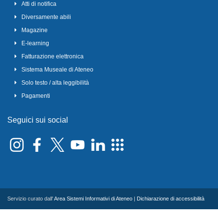
Atti di notifica
Diversamente abili
Magazine
E-learning
Fatturazione elettronica
Sistema Museale di Ateneo
Solo testo / alta leggibilità
Pagamenti
Seguici sui social
Servizio curato dall'
Area Sistemi Informativi di Ateneo
|
Dichiarazione di accessibilità