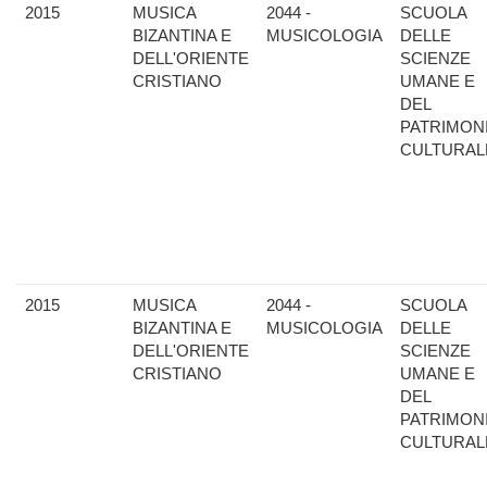
2015
MUSICA
2044 -
SCUOLA
BIZANTINA E
MUSICOLOGIA
DELLE
DELL'ORIENTE
SCIENZE
CRISTIANO
UMANE E
DEL
PATRIMON
CULTURAL
2015
MUSICA
2044 -
SCUOLA
BIZANTINA E
MUSICOLOGIA
DELLE
DELL'ORIENTE
SCIENZE
CRISTIANO
UMANE E
DEL
PATRIMON
CULTURAL