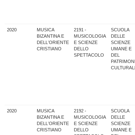
2020
MUSICA
2191 -
SCUOLA
BIZANTINA E
MUSICOLOGIA
DELLE
DELL'ORIENTE
E SCIENZE
SCIENZE
CRISTIANO
DELLO
UMANE E
SPETTACOLO
DEL
PATRIMON
CULTURAL
2020
MUSICA
2192 -
SCUOLA
BIZANTINA E
MUSICOLOGIA
DELLE
DELL'ORIENTE
E SCIENZE
SCIENZE
CRISTIANO
DELLO
UMANE E