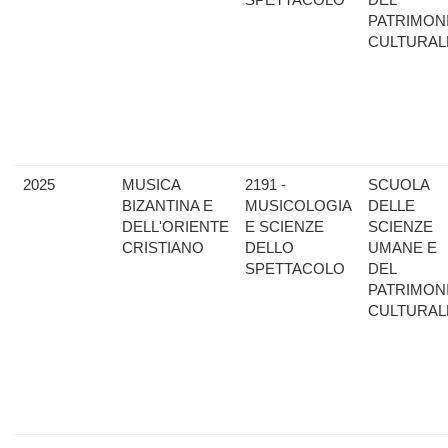
PATRIMON
CULTURAL
2025
MUSICA
2191 -
SCUOLA
BIZANTINA E
MUSICOLOGIA
DELLE
DELL'ORIENTE
E SCIENZE
SCIENZE
CRISTIANO
DELLO
UMANE E
SPETTACOLO
DEL
PATRIMON
CULTURAL