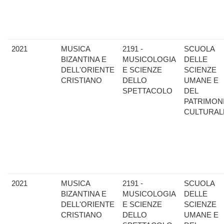
2021
MUSICA
2191 -
SCUOLA
BIZANTINA E
MUSICOLOGIA
DELLE
DELL'ORIENTE
E SCIENZE
SCIENZE
CRISTIANO
DELLO
UMANE E
SPETTACOLO
DEL
PATRIMON
CULTURAL
2021
MUSICA
2191 -
SCUOLA
BIZANTINA E
MUSICOLOGIA
DELLE
DELL'ORIENTE
E SCIENZE
SCIENZE
CRISTIANO
DELLO
UMANE E