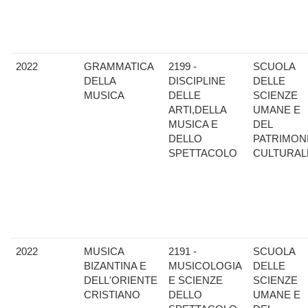
2022
GRAMMATICA
2199 -
SCUOLA
DELLA
DISCIPLINE
DELLE
MUSICA
DELLE
SCIENZE
ARTI,DELLA
UMANE E
MUSICA E
DEL
DELLO
PATRIMON
SPETTACOLO
CULTURAL
2022
MUSICA
2191 -
SCUOLA
BIZANTINA E
MUSICOLOGIA
DELLE
DELL'ORIENTE
E SCIENZE
SCIENZE
CRISTIANO
DELLO
UMANE E