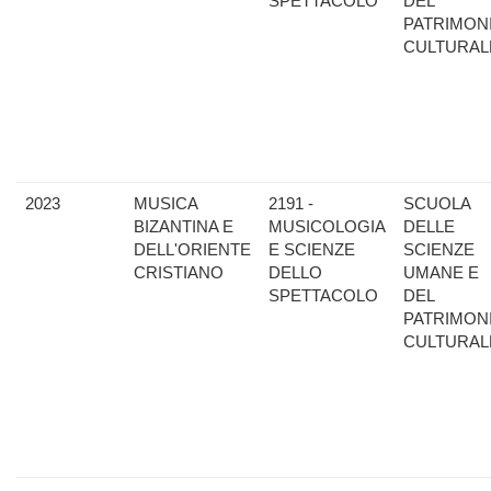
SPETTACOLO
DEL
PATRIMON
CULTURAL
2023
MUSICA
2191 -
SCUOLA
BIZANTINA E
MUSICOLOGIA
DELLE
DELL'ORIENTE
E SCIENZE
SCIENZE
CRISTIANO
DELLO
UMANE E
SPETTACOLO
DEL
PATRIMON
CULTURAL