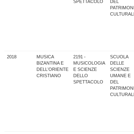
SPETTACOLO
DEL
PATRIMON
CULTURAL
2018
MUSICA
2191 -
SCUOLA
BIZANTINA E
MUSICOLOGIA
DELLE
DELL'ORIENTE
E SCIENZE
SCIENZE
CRISTIANO
DELLO
UMANE E
SPETTACOLO
DEL
PATRIMON
CULTURAL