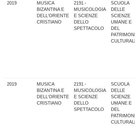
2019
MUSICA
2191 -
SCUOLA
BIZANTINA E
MUSICOLOGIA
DELLE
DELL'ORIENTE
E SCIENZE
SCIENZE
CRISTIANO
DELLO
UMANE E
SPETTACOLO
DEL
PATRIMON
CULTURAL
2019
MUSICA
2191 -
SCUOLA
BIZANTINA E
MUSICOLOGIA
DELLE
DELL'ORIENTE
E SCIENZE
SCIENZE
CRISTIANO
DELLO
UMANE E
SPETTACOLO
DEL
PATRIMON
CULTURAL