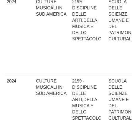
2024
CULTURE
2199 -
SCUOLA
MUSICALI IN
DISCIPLINE
DELLE
SUD AMERICA
DELLE
SCIENZE
ARTI,DELLA
UMANE E
MUSICA E
DEL
DELLO
PATRIMON
SPETTACOLO
CULTURAL
2024
CULTURE
2199 -
SCUOLA
MUSICALI IN
DISCIPLINE
DELLE
SUD AMERICA
DELLE
SCIENZE
ARTI,DELLA
UMANE E
MUSICA E
DEL
DELLO
PATRIMON
SPETTACOLO
CULTURAL