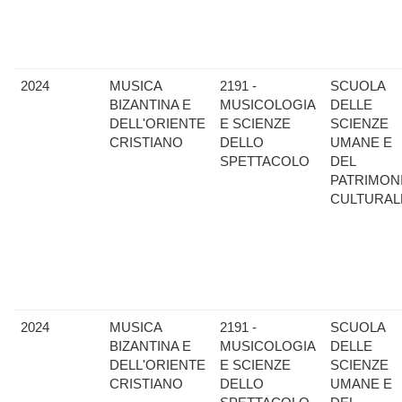
2024
MUSICA
2191 -
SCUOLA
BIZANTINA E
MUSICOLOGIA
DELLE
DELL'ORIENTE
E SCIENZE
SCIENZE
CRISTIANO
DELLO
UMANE E
SPETTACOLO
DEL
PATRIMON
CULTURAL
2024
MUSICA
2191 -
SCUOLA
BIZANTINA E
MUSICOLOGIA
DELLE
DELL'ORIENTE
E SCIENZE
SCIENZE
CRISTIANO
DELLO
UMANE E