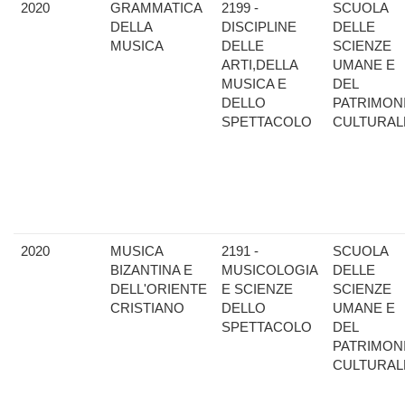
2020
GRAMMATICA
2199 -
SCUOLA
DELLA
DISCIPLINE
DELLE
MUSICA
DELLE
SCIENZE
ARTI,DELLA
UMANE E
MUSICA E
DEL
DELLO
PATRIMON
SPETTACOLO
CULTURAL
2020
MUSICA
2191 -
SCUOLA
BIZANTINA E
MUSICOLOGIA
DELLE
DELL'ORIENTE
E SCIENZE
SCIENZE
CRISTIANO
DELLO
UMANE E
SPETTACOLO
DEL
PATRIMON
CULTURAL