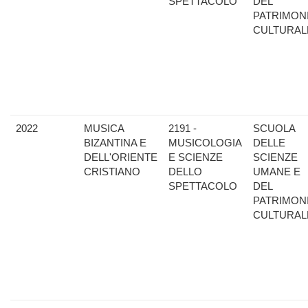
SPETTACOLO
DEL
PATRIMON
CULTURAL
2022
MUSICA
2191 -
SCUOLA
BIZANTINA E
MUSICOLOGIA
DELLE
DELL'ORIENTE
E SCIENZE
SCIENZE
CRISTIANO
DELLO
UMANE E
SPETTACOLO
DEL
PATRIMON
CULTURAL