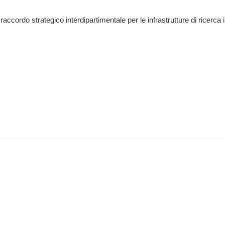
raccordo strategico interdipartimentale per le infrastrutture di ricerca 