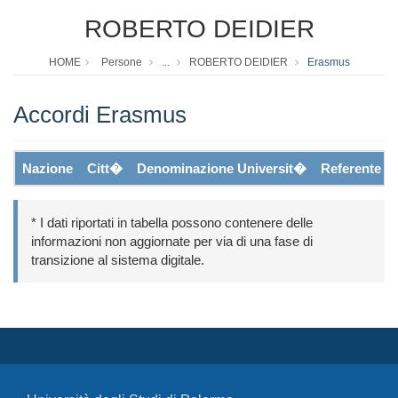
ROBERTO DEIDIER
HOME
Persone
...
ROBERTO DEIDIER
Erasmus
Accordi Erasmus
Nazione
Citt�
Denominazione Universit�
Referente
* I dati riportati in tabella possono contenere delle
informazioni non aggiornate per via di una fase di
transizione al sistema digitale.