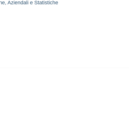
, Aziendali e Statistiche