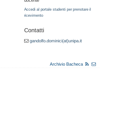
docente
Accedi al portale studenti per prenotare il
ricevimento
Contatti
gandolfo.dominici(at)unipa.it
Archivio Bacheca