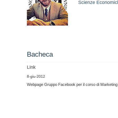
Scienze Economiche
Bacheca
Link
8-giu-2012
Webpage Gruppo Facebook per il corso di Marketing