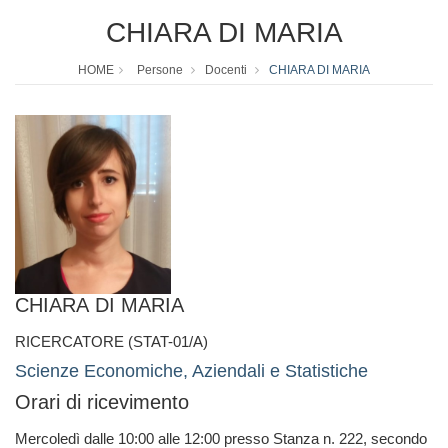
CHIARA DI MARIA
HOME
Persone
Docenti
CHIARA DI MARIA
CHIARA DI MARIA
RICERCATORE (STAT-01/A)
Scienze Economiche, Aziendali e Statistiche
Orari di ricevimento
Mercoledì dalle 10:00 alle 12:00 presso Stanza n. 222, secondo