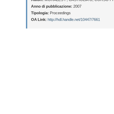
Anno di pubblicazione:
2007
Tipologia:
Proceedings
OA Link:
http://hdl.handle.net/10447/7661