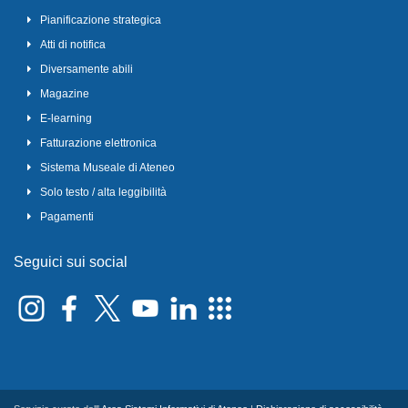
Pianificazione strategica
Atti di notifica
Diversamente abili
Magazine
E-learning
Fatturazione elettronica
Sistema Museale di Ateneo
Solo testo / alta leggibilità
Pagamenti
Seguici sui social