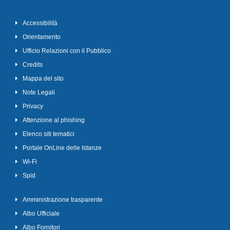
Accessibilità
Orientamento
Ufficio Relazioni con il Pubblico
Credits
Mappa del sito
Note Legali
Privacy
Attenzione al phishing
Elenco siti tematici
Portale OnLine delle Istanze
Wi-Fi
Spid
Amministrazione trasparente
Albo Ufficiale
Albo Fornitori