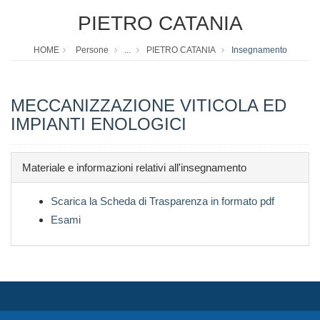
PIETRO CATANIA
HOME
Persone
...
PIETRO CATANIA
Insegnamento
MECCANIZZAZIONE VITICOLA ED
IMPIANTI ENOLOGICI
Materiale e informazioni relativi all'insegnamento
Scarica la Scheda di Trasparenza in formato pdf
Esami