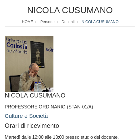
NICOLA CUSUMANO
HOME
Persone
Docenti
NICOLA CUSUMANO
NICOLA CUSUMANO
PROFESSORE ORDINARIO (STAN-01/A)
Culture e Società
Orari di ricevimento
Martedì dalle 12:00 alle 13:00 presso studio del docente,